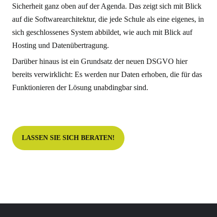
Sicherheit ganz oben auf der Agenda. Das zeigt sich mit Blick
auf die Softwarearchitektur, die jede Schule als eine eigenes, in
sich geschlossenes System abbildet, wie auch mit Blick auf
Hosting und Datenübertragung.
Darüber hinaus ist ein Grundsatz der neuen DSGVO hier
bereits verwirklicht: Es werden nur Daten erhoben, die für das
Funktionieren der Lösung unabdingbar sind.
LASSEN SIE SICH BERATEN!