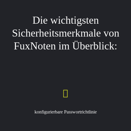
Die wichtigsten
Sicherheitsmerkmale von
FuxNoten im Überblick:

konfigurierbare Passwortrichtlinie