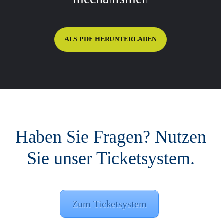
ALS PDF HERUN­TER­LADEN
Haben Sie Fragen? Nutzen
Sie unser Ticketsystem.
Zum Ticketsystem