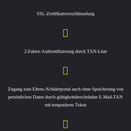
SSL-Zertifikatsverschlüsselung

2-Faktor-Authentifizierung durch TAN-Liste

Zugang zum Eltern-/Schülerportal auch ohne Speicherung von
persönlichen Daten durch gültigkeitsbeschränkte E-Mail-TAN
mit temporärem Token
